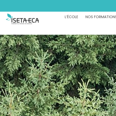
L’ÉCOLE
NOS FORMATION