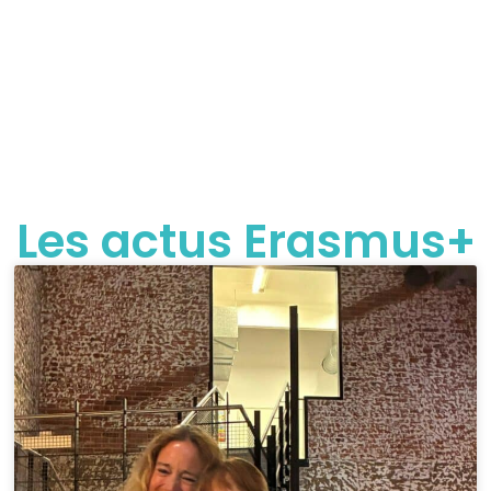
Les actus Erasmus+