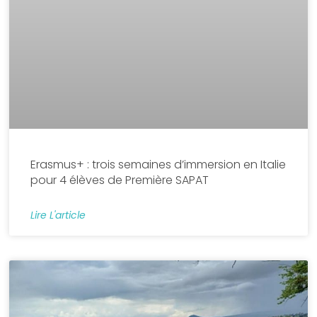
Erasmus+ : trois semaines d’immersion en Italie
pour 4 élèves de Première SAPAT
Lire L'article