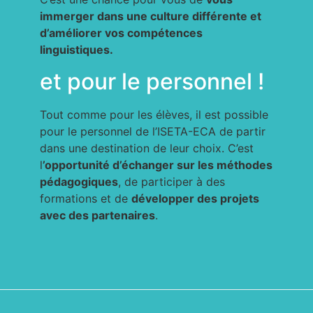
immerger dans une culture différente et
d’améliorer vos compétences
linguistiques.
et pour le personnel !
Tout comme pour les élèves, il est possible
pour le personnel de l’ISETA-ECA de partir
dans une destination de leur choix. C’est
l
’opportunité d’échanger sur les méthodes
pédagogiques
, de participer à des
formations et de
développer des projets
avec des partenaires
.