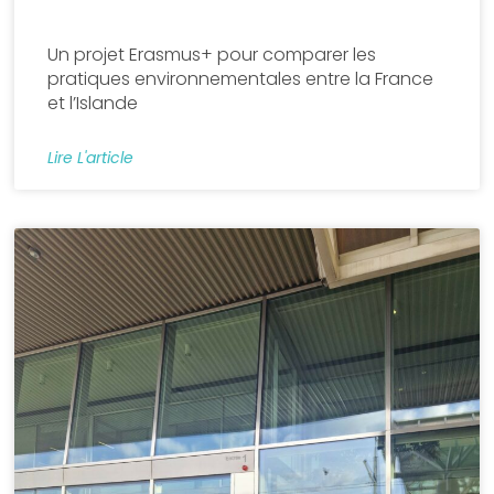
Un projet Erasmus+ pour comparer les
pratiques environnementales entre la France
et l’Islande
Lire L'article