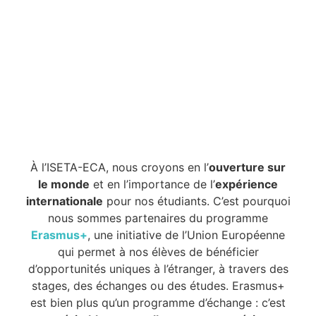
À l’ISETA-ECA, nous croyons en l’
ouverture sur
le monde
et en l’importance de l’
expérience
internationale
pour nos étudiants. C’est pourquoi
nous sommes partenaires du programme
Erasmus+
, une initiative de l’Union Européenne
qui permet à nos élèves de bénéficier
d’opportunités uniques à l’étranger, à travers des
stages, des échanges ou des études. Erasmus+
est bien plus qu’un programme d’échange : c’est