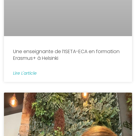
Une enseignante de l’ISETA-ECA en formation
Erasmus+ à Helsinki
Lire L'article