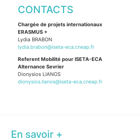
CONTACTS
Chargée de projets internationaux
ERASMUS +
Lydia BRABON
lydia.brabon@iseta-eca.cneap.fr
Referent Mobilité pour ISETA-ECA
Alternance Sevrier
Dionysios LIANOS
dionysios.lianos@iseta-eca.cneap.fr
En savoir +