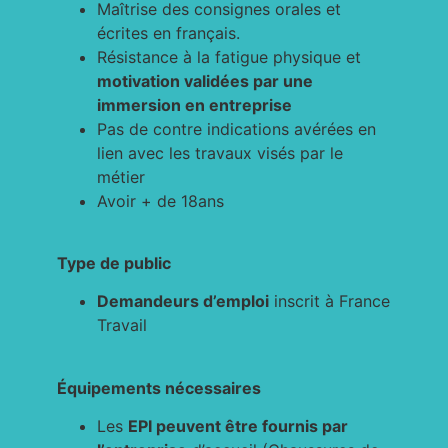
Maîtrise des consignes orales et
écrites en français.
Résistance à la fatigue physique et
motivation validées par une
immersion en entreprise
Pas de contre indications avérées en
lien avec les travaux visés par le
métier
Avoir + de 18ans
Type de public
Demandeurs d’emploi
inscrit à France
Travail
Équipements nécessaires
Les
EPI peuvent être fournis par