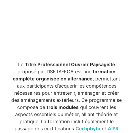
Le
Titre Professionnel Ouvrier Paysagiste
proposé par l’ISETA-ECA est une
formation
complète organisée en alternance
, permettant
aux participants d’acquérir les compétences
nécessaires pour entretenir, aménager et créer
des aménagements extérieurs. Ce programme se
compose de
trois modules
qui couvrent les
aspects essentiels du métier, alliant théorie et
pratique. La formation inclut également le
passage des certifications
Certiphyto
et
AIPR