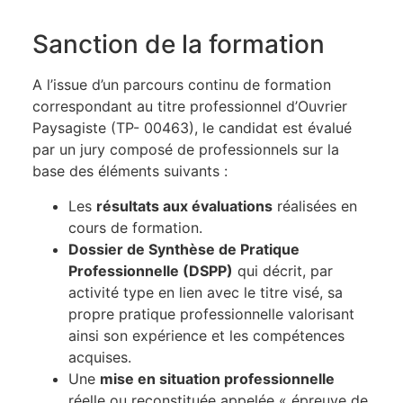
Sanction de la formation
A l’issue d’un parcours continu de formation
correspondant au titre professionnel d’Ouvrier
Paysagiste (TP- 00463), le candidat est évalué
par un jury composé de professionnels sur la
base des éléments suivants :
Les
résultats aux évaluations
réalisées en
cours de formation.
Dossier de Synthèse de Pratique
Professionnelle (DSPP)
qui décrit, par
activité type en lien avec le titre visé, sa
propre pratique professionnelle valorisant
ainsi son expérience et les compétences
acquises.
Une
mise en situation professionnelle
réelle ou reconstituée appelée « épreuve de