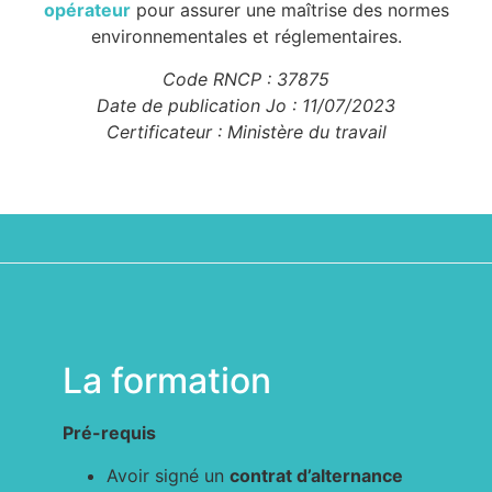
opérateur
pour assurer une maîtrise des normes
environnementales et réglementaires.
Code RNCP : 37875
Date de publication Jo : 11/07/2023
Certificateur : Ministère du travail
La formation
Pré-requis
Avoir signé un
contrat d’alternance