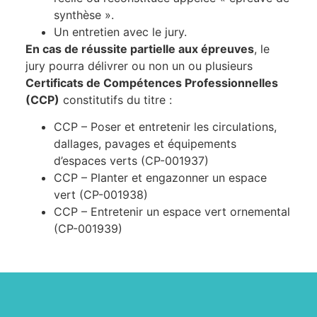
synthèse ».
Un entretien avec le jury.
En cas de réussite partielle aux épreuves
, le
jury pourra délivrer ou non un ou plusieurs
Certificats de Compétences Professionnelles
(CCP)
constitutifs du titre :
CCP – Poser et entretenir les circulations,
dallages, pavages et équipements
d’espaces verts (CP-001937)
CCP – Planter et engazonner un espace
vert (CP-001938)
CCP – Entretenir un espace vert ornemental
(CP-001939)