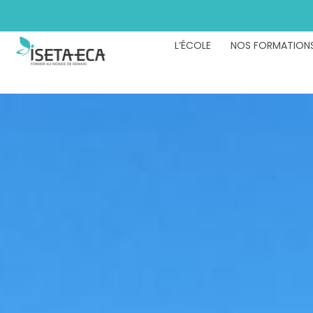
L’ÉCOLE
NOS FORMATION