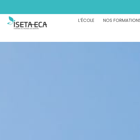
L’ÉCOLE
NOS FORMATION