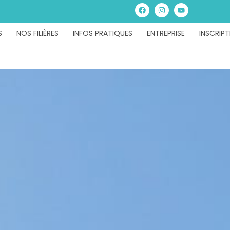
S
NOS FILIÈRES
INFOS PRATIQUES
ENTREPRISE
INSCRIPT