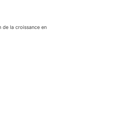
n de la croissance en