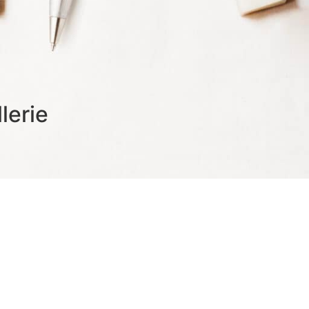
lerie