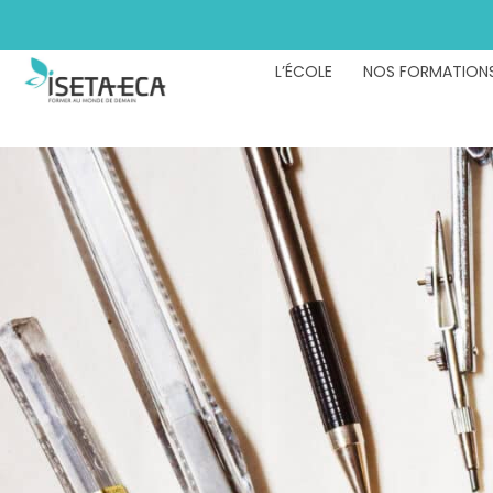
L’ÉCOLE
NOS FORMATION