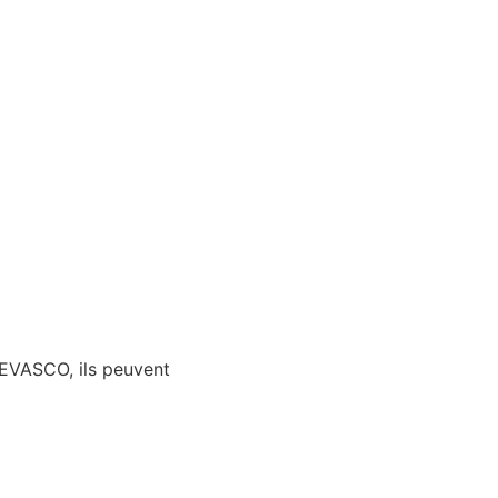
 GEVASCO, ils peuvent