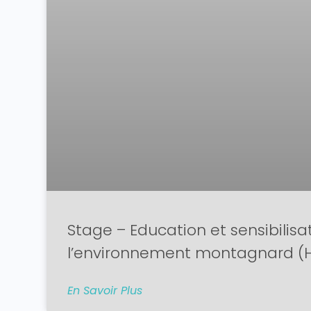
Stage – Education et sensibilisa
l’environnement montagnard (H
En Savoir Plus