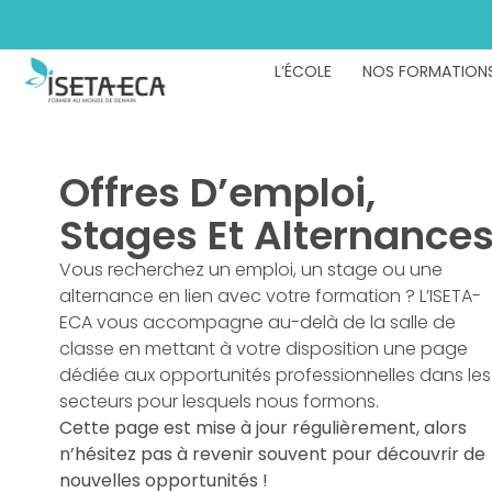
L’ÉCOLE
NOS FORMATION
Offres D’emploi,
Stages Et Alternance
Vous recherchez un emploi, un stage ou une
alternance en lien avec votre formation ? L’ISETA-
ECA vous accompagne au-delà de la salle de
classe en mettant à votre disposition une page
dédiée aux opportunités professionnelles dans les
secteurs pour lesquels nous formons.
Cette page est mise à jour régulièrement, alors
n’hésitez pas à revenir souvent pour découvrir de
nouvelles opportunités !