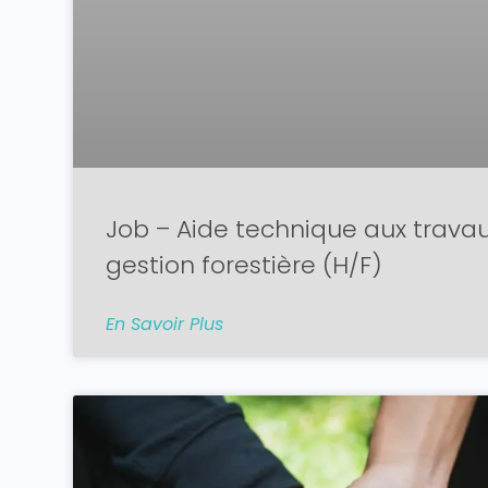
Job – Aide technique aux travaux
gestion forestière (H/F)
En Savoir Plus