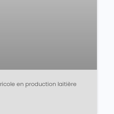
ricole en production laitière