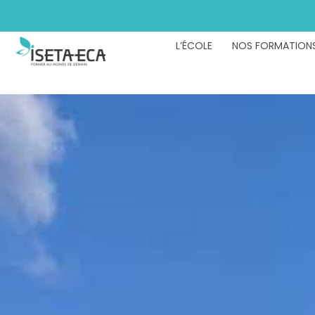
L’ÉCOLE
NOS FORMATION