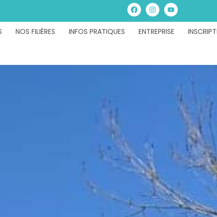
S
NOS FILIÈRES
INFOS PRATIQUES
ENTREPRISE
INSCRIPT