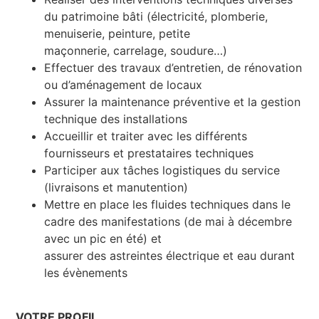
du patrimoine bâti (électricité, plomberie,
menuiserie, peinture, petite
maçonnerie, carrelage, soudure…)
Effectuer des travaux d’entretien, de rénovation
ou d’aménagement de locaux
Assurer la maintenance préventive et la gestion
technique des installations
Accueillir et traiter avec les différents
fournisseurs et prestataires techniques
Participer aux tâches logistiques du service
(livraisons et manutention)
Mettre en place les fluides techniques dans le
cadre des manifestations (de mai à décembre
avec un pic en été) et
assurer des astreintes électrique et eau durant
les évènements
VOTRE PROFIL