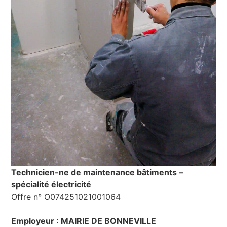
Technicien-ne de maintenance bâtiments –
spécialité électricité
Offre n° O074251021001064
Employeur : MAIRIE DE BONNEVILLE