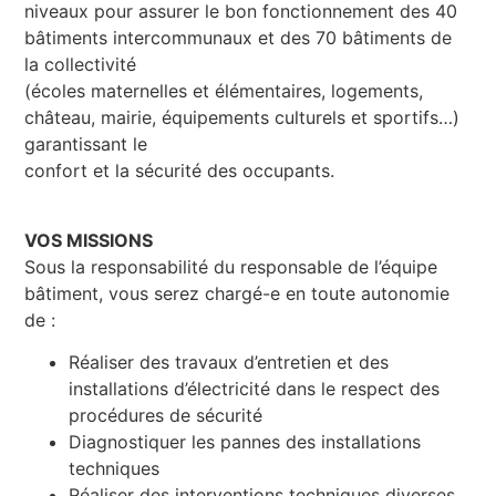
niveaux pour assurer le bon fonctionnement des 40
bâtiments intercommunaux et des 70 bâtiments de
la collectivité
(écoles maternelles et élémentaires, logements,
château, mairie, équipements culturels et sportifs…)
garantissant le
confort et la sécurité des occupants.
VOS MISSIONS
Sous la responsabilité du responsable de l’équipe
bâtiment, vous serez chargé-e en toute autonomie
de :
Réaliser des travaux d’entretien et des
installations d’électricité dans le respect des
procédures de sécurité
Diagnostiquer les pannes des installations
techniques
Réaliser des interventions techniques diverses