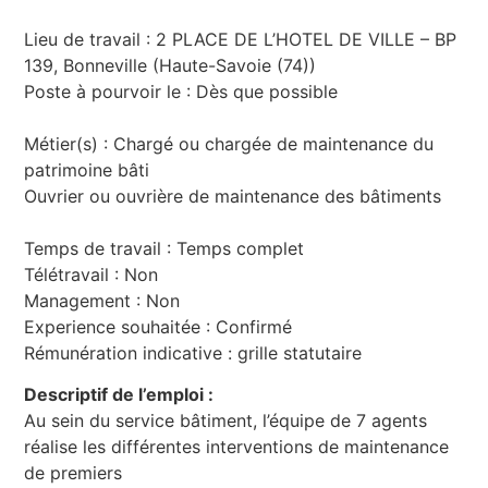
Lieu de travail : 2 PLACE DE L’HOTEL DE VILLE – BP
139, Bonneville (Haute-Savoie (74))
Poste à pourvoir le : Dès que possible
Métier(s) : Chargé ou chargée de maintenance du
patrimoine bâti
Ouvrier ou ouvrière de maintenance des bâtiments
Temps de travail : Temps complet
Télétravail : Non
Management : Non
Experience souhaitée : Confirmé
Rémunération indicative : grille statutaire
Descriptif de l’emploi :
Au sein du service bâtiment, l’équipe de 7 agents
réalise les différentes interventions de maintenance
de premiers