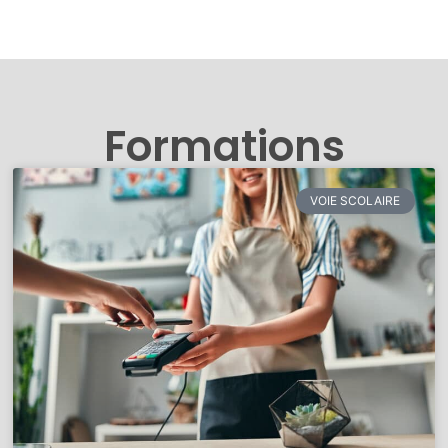
Formations
VOIE SCOLAIRE