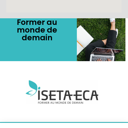
Former au
monde de
demain