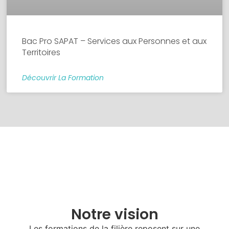
Bac Pro SAPAT – Services aux Personnes et aux
Territoires
Découvrir La Formation
Notre vision
Les formations de la filière reposent sur une