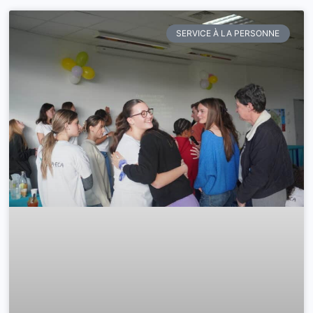
SERVICE À LA PERSONNE