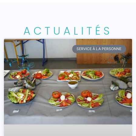
ACTUALITÉS
SERVICE À LA PERSONNE