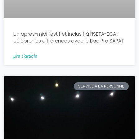
Un après-midi festif et inclusif à l’ISETA-ECA :
célébrer les différences avec le Bac Pro SAPAT
Lire L'article
SERVICE À LA PERSONNE