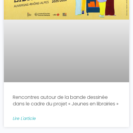
Rencontres autour de la bande dessinée
dans le cadre du projet « Jeunes en librairies »
Lire L'article