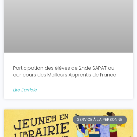
Participation des élèves de 2nde SAPAT au
concours des Meilleurs Apprentis de France
Lire L'article
SERVICE À LA PERSONNE