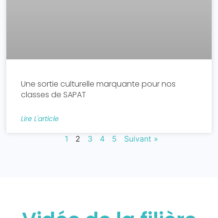
Une sortie culturelle marquante pour nos
classes de SAPAT
Lire L'article
1
2
3
4
5
Suivant »