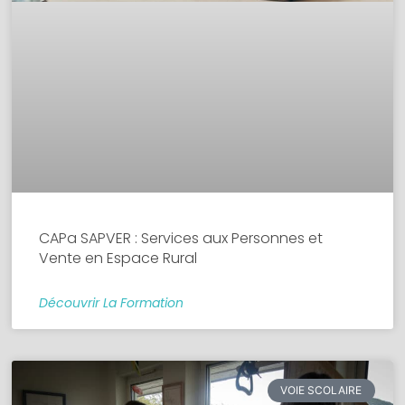
CAPa SAPVER : Services aux Personnes et
Vente en Espace Rural
Découvrir La Formation
VOIE SCOLAIRE