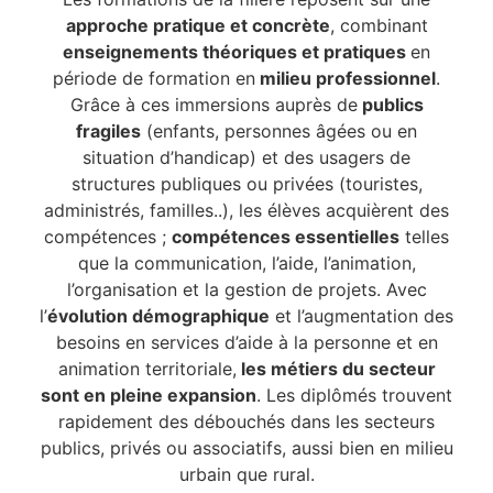
approche pratique et concrète
, combinant
enseignements théoriques et pratiques
en
période de formation en
milieu professionnel
.
Grâce à ces immersions auprès de
publics
fragiles
(enfants, personnes âgées ou en
situation d’handicap) et des usagers de
structures publiques ou privées (touristes,
administrés, familles..), les élèves acquièrent des
compétences ;
compétences essentielles
telles
que la communication, l’aide, l’animation,
l’organisation et la gestion de projets. Avec
l’
évolution démographique
et l’augmentation des
besoins en services d’aide à la personne et en
animation territoriale,
les métiers du secteur
sont en pleine expansion
. Les diplômés trouvent
rapidement des débouchés dans les secteurs
publics, privés ou associatifs, aussi bien en milieu
urbain que rural.