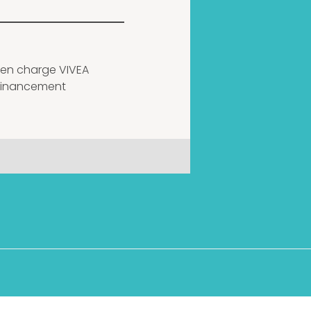
e en charge VIVEA
financement