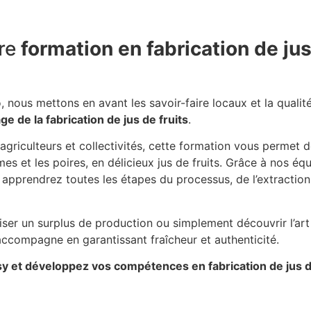
re
formation en fabrication de jus
 nous mettons en avant les savoir-faire locaux et la qualité
e de la fabrication de jus de fruits
.
 agriculteurs et collectivités, cette formation vous permet 
s et les poires, en délicieux jus de fruits. Grâce à nos é
 apprendrez toutes les étapes du processus, de l’extraction
iser un surplus de production ou simplement découvrir l’art
accompagne en garantissant fraîcheur et authenticité.
y et développez vos compétences en fabrication de jus de