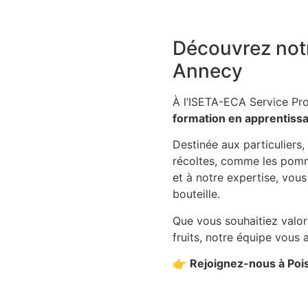
Découvrez not
Annecy
À l’ISETA-ECA Service Pro,
formation en apprentissag
Destinée aux particuliers,
récoltes, comme les pomme
et à notre expertise, vous
bouteille.
Que vous souhaitiez valor
fruits, notre équipe vous 
👉
Rejoignez-nous à Pois