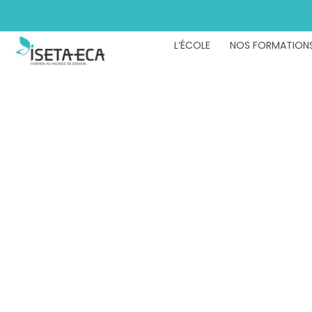
L’ÉCOLE
NOS FORMATION
Formation 