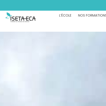
L’ÉCOLE
NOS FORMATION