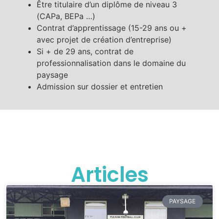
Être titulaire d’un diplôme de niveau 3
(CAPa, BEPa …)
Contrat d’apprentissage (15-29 ans ou +
avec projet de création d’entreprise)
Si + de 29 ans, contrat de
professionnalisation dans le domaine du
paysage
Admission sur dossier et entretien
Articles
PAYSAGE