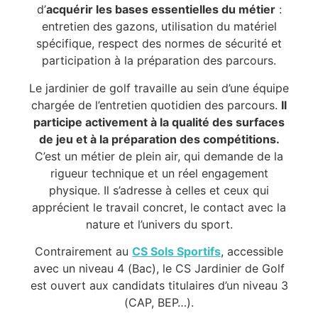
d’
acquérir les bases essentielles du métier
:
entretien des gazons, utilisation du matériel
spécifique, respect des normes de sécurité et
participation à la préparation des parcours.
Le jardinier de golf travaille au sein d’une équipe
chargée de l’entretien quotidien des parcours.
Il
participe activement à la qualité des surfaces
de jeu et à la préparation des compétitions.
C’est un métier de plein air, qui demande de la
rigueur technique et un réel engagement
physique. Il s’adresse à celles et ceux qui
apprécient le travail concret, le contact avec la
nature et l’univers du sport.
Contrairement au
CS Sols Sportifs
, accessible
avec un niveau 4 (Bac), le CS Jardinier de Golf
est ouvert aux candidats titulaires d’un niveau 3
(CAP, BEP…).