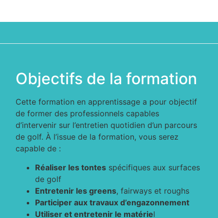
Objectifs de la formation
Cette formation en apprentissage a pour objectif
de former des professionnels capables
d’intervenir sur l’entretien quotidien d’un parcours
de golf. À l’issue de la formation, vous serez
capable de :
Réaliser les tontes
spécifiques aux surfaces
de golf
Entretenir les greens
, fairways et roughs
Participer aux travaux d’engazonnement
Utiliser et entretenir le matérie
l