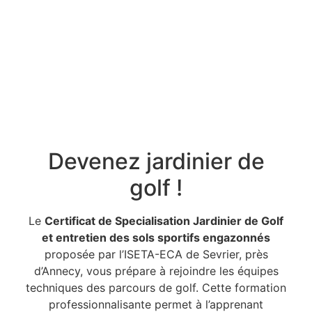
Devenez jardinier de
golf !
Le
Certificat de Specialisation Jardinier de Golf
et entretien des sols sportifs engazonnés
proposée par l’ISETA-ECA de Sevrier, près
d’Annecy, vous prépare à rejoindre les équipes
techniques des parcours de golf. Cette formation
professionnalisante permet à l’apprenant