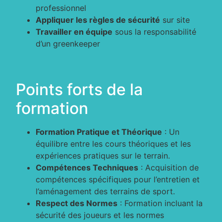
professionnel
Appliquer les règles de sécurité
sur site
Travailler en équipe
sous la responsabilité
d’un greenkeeper
Points forts de la
formation
Formation Pratique et Théorique
: Un
équilibre entre les cours théoriques et les
expériences pratiques sur le terrain.
Compétences Techniques
: Acquisition de
compétences spécifiques pour l’entretien et
l’aménagement des terrains de sport.
Respect des Normes
: Formation incluant la
sécurité des joueurs et les normes