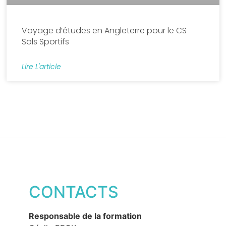
Voyage d’études en Angleterre pour le CS
Sols Sportifs
Lire L'article
CONTACTS
Responsable de la formation