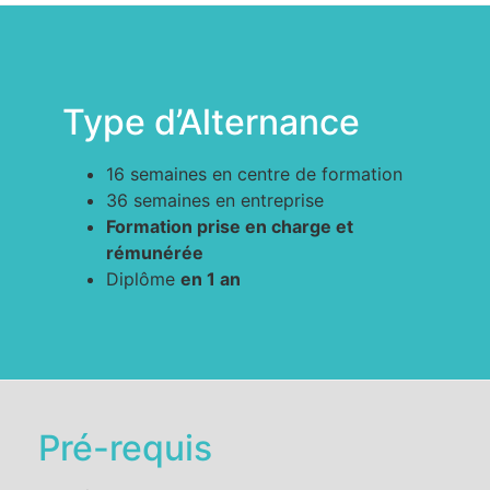
Type d’Alternance
16 semaines en centre de formation
36 semaines en entreprise
Formation prise en charge et
rémunérée
Diplôme
en 1 an
Pré-requis