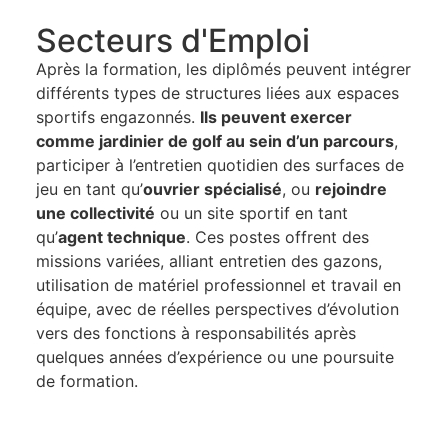
Secteurs d'Emploi
Après la formation, les diplômés peuvent intégrer
différents types de structures liées aux espaces
sportifs engazonnés.
Ils peuvent exercer
comme jardinier de golf au sein d’un parcours
,
participer à l’entretien quotidien des surfaces de
jeu en tant qu’
ouvrier spécialisé
, ou
rejoindre
une collectivité
ou un site sportif en tant
qu’
agent technique
. Ces postes offrent des
missions variées, alliant entretien des gazons,
utilisation de matériel professionnel et travail en
équipe, avec de réelles perspectives d’évolution
vers des fonctions à responsabilités après
quelques années d’expérience ou une poursuite
de formation.