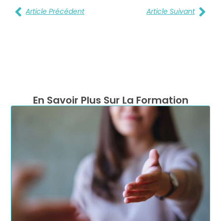
Article Précédent
Article Suivant
En Savoir Plus Sur La Formation