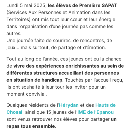
Lundi 5 mai 2025,
les élèves de Première SAPAT
(Services Aux Personnes et Animation dans les
Territoires) ont mis tout leur cœur et leur énergie
dans l’organisation d’une journée pas comme les
autres.
Une journée faite de sourires, de rencontres, de
jeux… mais surtout, de partage et d’émotion.
Tout au long de l’année, ces jeunes ont eu la chance
de
vivre des expériences enrichissantes au sein de
différentes structures accueillant des personnes
en situation de handicap
. Touchés par l’accueil reçu,
ils ont souhaité à leur tour les inviter pour un
moment convivial.
Quelques résidents de l’
Hérydan
et des
Hauts de
Chosal
ainsi que 15 jeunes de l
’IME de l’Epanou
sont venus retrouver nos élèves pour partager
un
repas tous ensemble.