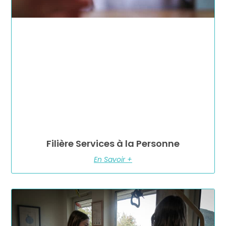
Filière Services à la Personne
En Savoir +