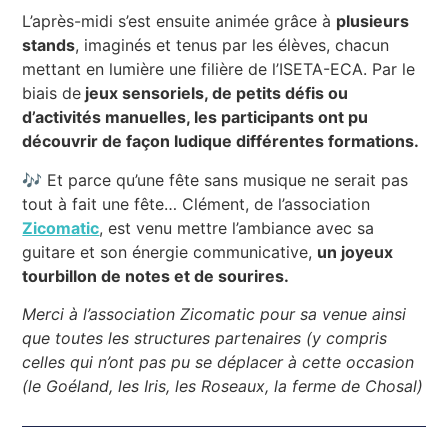
L’après-midi s’est ensuite animée grâce à
plusieurs
stands
, imaginés et tenus par les élèves, chacun
mettant en lumière une filière de l’ISETA-ECA. Par le
biais de
jeux sensoriels, de petits défis ou
d’activités manuelles, les participants ont pu
découvrir de façon ludique différentes formations.
🎶 Et parce qu’une fête sans musique ne serait pas
tout à fait une fête… Clément, de l’association
Zicomatic
, est venu mettre l’ambiance avec sa
guitare et son énergie communicative,
un joyeux
tourbillon de notes et de sourires.
Merci à l’association Zicomatic pour sa venue ainsi
que toutes les structures partenaires (y compris
celles qui n’ont pas pu se déplacer à cette occasion
(le Goéland, les Iris, les Roseaux, la ferme de Chosal)