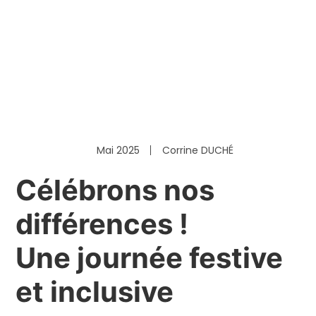
Mai 2025
Corrine DUCHÉ
Célébrons nos
différences !
Une journée festive
et inclusive