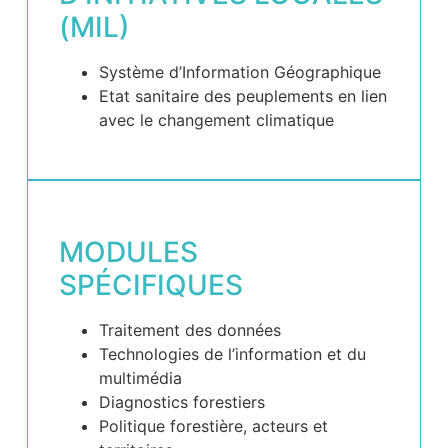
(MIL)
Système d’Information Géographique
Etat sanitaire des peuplements en lien
avec le changement climatique
MODULES
SPÉCIFIQUES
Traitement des données
Technologies de l’information et du
multimédia
Diagnostics forestiers
Politique forestière, acteurs et