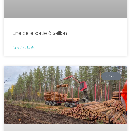
Une belle sortie à Seillon
Lire L'article
FORET