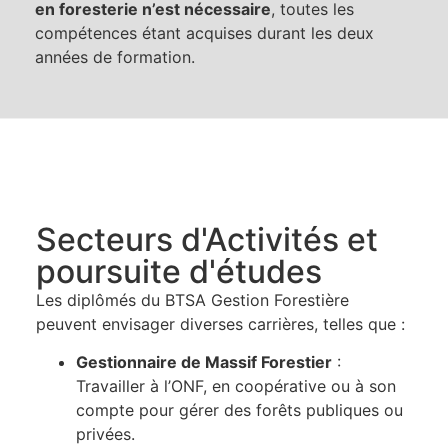
en foresterie n’est nécessaire
, toutes les
compétences étant acquises durant les deux
années de formation.
Secteurs d'Activités et
poursuite d'études
Les diplômés du BTSA Gestion Forestière
peuvent envisager diverses carrières, telles que :
Gestionnaire de Massif Forestier
:
Travailler à l’ONF, en coopérative ou à son
compte pour gérer des forêts publiques ou
privées.