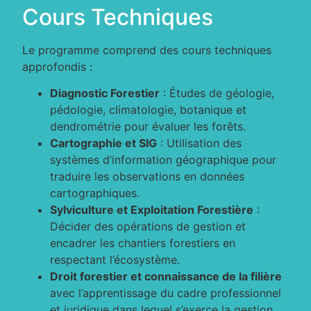
Cours Techniques
Le programme comprend des cours techniques
approfondis :
Diagnostic Forestier
: Études de géologie,
pédologie, climatologie, botanique et
dendrométrie pour évaluer les forêts.
Cartographie et SIG
: Utilisation des
systèmes d’information géographique pour
traduire les observations en données
cartographiques.
Sylviculture et Exploitation Forestière
:
Décider des opérations de gestion et
encadrer les chantiers forestiers en
respectant l’écosystème.
Droit forestier et connaissance de la filière
avec l’apprentissage du cadre professionnel
et juridique dans lequel s’exerce la gestion