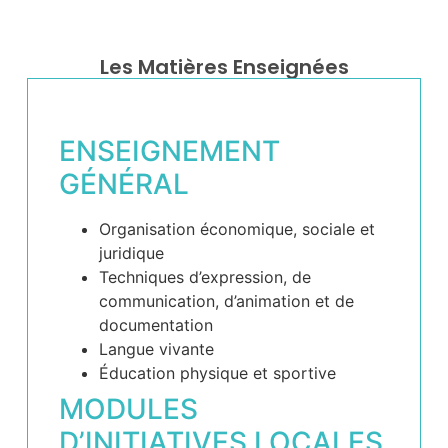
Les Matières Enseignées
ENSEIGNEMENT
GÉNÉRAL
Organisation économique, sociale et
juridique
Techniques d’expression, de
communication, d’animation et de
documentation
Langue vivante
Éducation physique et sportive
MODULES
D’INITIATIVES LOCALES