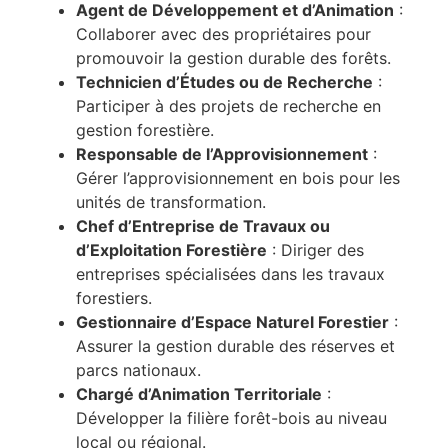
Agent de Développement et d’Animation
:
Collaborer avec des propriétaires pour
promouvoir la gestion durable des forêts.
Technicien d’Études ou de Recherche
:
Participer à des projets de recherche en
gestion forestière.
Responsable de l’Approvisionnement
:
Gérer l’approvisionnement en bois pour les
unités de transformation.
Chef d’Entreprise de Travaux ou
d’Exploitation Forestière
: Diriger des
entreprises spécialisées dans les travaux
forestiers.
Gestionnaire d’Espace Naturel Forestier
:
Assurer la gestion durable des réserves et
parcs nationaux.
Chargé d’Animation Territoriale
:
Développer la filière forêt-bois au niveau
local ou régional.