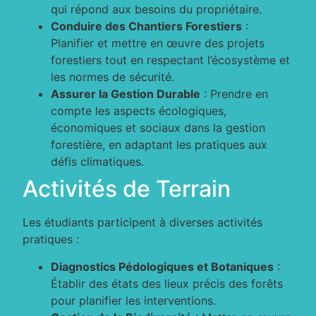
qui répond aux besoins du propriétaire.
Conduire des Chantiers Forestiers
:
Planifier et mettre en œuvre des projets
forestiers tout en respectant l’écosystème et
les normes de sécurité.
Assurer la Gestion Durable
: Prendre en
compte les aspects écologiques,
économiques et sociaux dans la gestion
forestière, en adaptant les pratiques aux
défis climatiques.
Activités de Terrain
Les étudiants participent à diverses activités
pratiques :
Diagnostics Pédologiques et Botaniques
:
Établir des états des lieux précis des forêts
pour planifier les interventions.