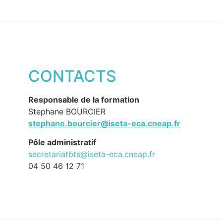
CONTACTS
Responsable de la formation
Stephane BOURCIER
stephane.bourcier@iseta-eca.cneap.fr
Pôle administratif
secretariatbts@iseta-eca.cneap.fr
04 50 46 12 71