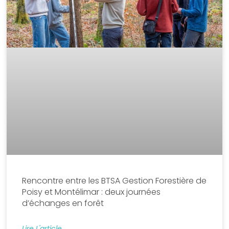
Rencontre entre les BTSA Gestion Forestière de
Poisy et Montélimar : deux journées
d’échanges en forêt
Lire L'article