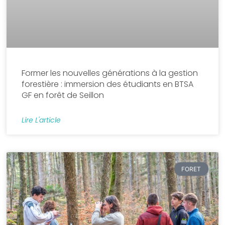
Former les nouvelles générations à la gestion
forestière : immersion des étudiants en BTSA
GF en forêt de Seillon
Lire L'article
FORET