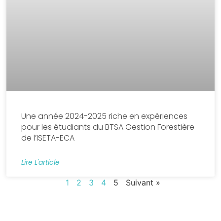
Une année 2024-2025 riche en expériences
pour les étudiants du BTSA Gestion Forestière
de l’ISETA-ECA
Lire L'article
1
2
3
4
5
Suivant »