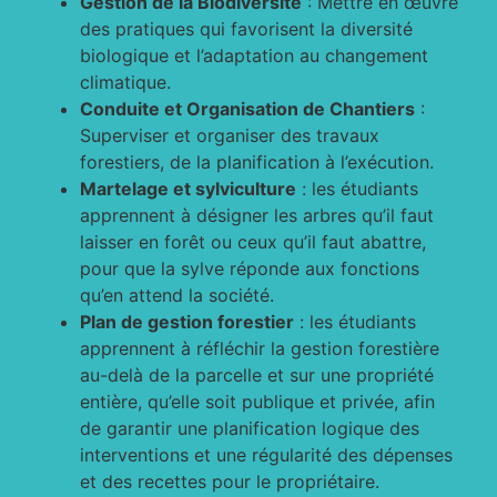
Gestion de la Biodiversité
: Mettre en œuvre
des pratiques qui favorisent la diversité
biologique et l’adaptation au changement
climatique.
Conduite et Organisation de Chantiers
:
Superviser et organiser des travaux
forestiers, de la planification à l’exécution.
Martelage et sylviculture
: les étudiants
apprennent à désigner les arbres qu’il faut
laisser en forêt ou ceux qu’il faut abattre,
pour que la sylve réponde aux fonctions
qu’en attend la société.
Plan de gestion forestier
: les étudiants
apprennent à réfléchir la gestion forestière
au-delà de la parcelle et sur une propriété
entière, qu’elle soit publique et privée, afin
de garantir une planification logique des
interventions et une régularité des dépenses
et des recettes pour le propriétaire.