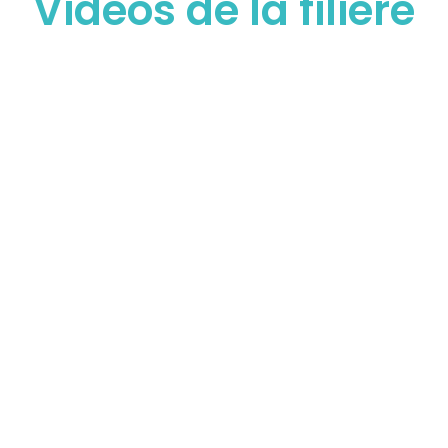
Vidéos de la filière