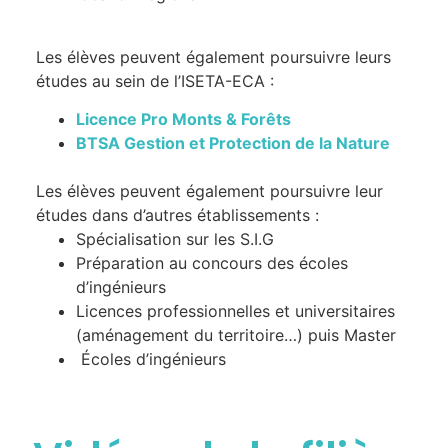
Les élèves peuvent également poursuivre leurs
études au sein de l’ISETA-ECA :
Licence Pro Monts & Forêts
BTSA Gestion et Protection de la Nature
Les élèves peuvent également poursuivre leur
études dans d’autres établissements :
Spécialisation sur les S.I.G
Préparation au concours des écoles
d’ingénieurs
Licences professionnelles et universitaires
(aménagement du territoire…) puis Master
Écoles d’ingénieurs