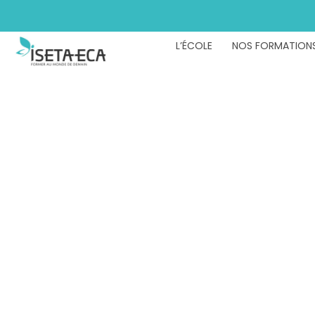
L’ÉCOLE
NOS FORMATION