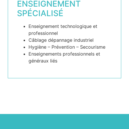
ENSEIGNEMENT
SPÉCIALISÉ
Enseignement technologique et
professionnel
Câblage dépannage industriel
Hygiène – Prévention – Secourisme
Enseignements professionnels et
généraux liés