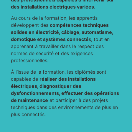
des installations électriques variées
.
Au cours de la formation, les apprentis
développent des
compétences techniques
solides en électricité, câblage, automatisme,
domotique et systèmes connecté
s, tout en
apprenant à travailler dans le respect des
normes de sécurité et des exigences
professionnelles.
À l’issue de la formation, les diplômés sont
capables de
réaliser des installations
électriques, diagnostiquer des
dysfonctionnements, effectuer des opérations
de maintenance
et participer à des projets
techniques dans des environnements de plus en
plus connectés.