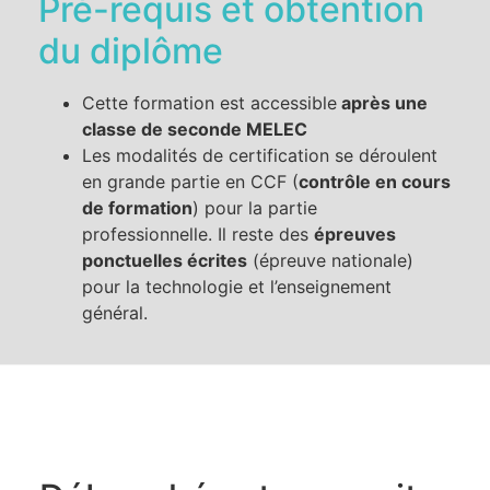
Pré-requis et obtention
du diplôme
Cette formation est accessible
après une
classe de seconde MELEC
Les modalités de certification se déroulent
en grande partie en CCF (
contrôle en cours
de formation
) pour la partie
professionnelle. Il reste des
épreuves
ponctuelles écrites
(épreuve nationale)
pour la technologie et l’enseignement
général.