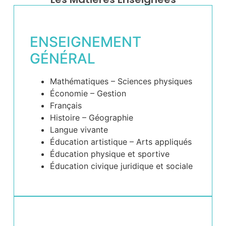
ENSEIGNEMENT
GÉNÉRAL
Mathématiques – Sciences physiques
Économie – Gestion
Français
Histoire – Géographie
Langue vivante
Éducation artistique – Arts appliqués
Éducation physique et sportive
Éducation civique juridique et sociale