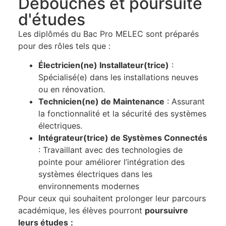
Débouchés et poursuite
d'études
Les diplômés du Bac Pro MELEC sont préparés
pour des rôles tels que :
Électricien(ne) Installateur(trice)
:
Spécialisé(e) dans les installations neuves
ou en rénovation.
Technicien(ne) de Maintenance
: Assurant
la fonctionnalité et la sécurité des systèmes
électriques.
Intégrateur(trice) de Systèmes Connectés
: Travaillant avec des technologies de
pointe pour améliorer l’intégration des
systèmes électriques dans les
environnements modernes
Pour ceux qui souhaitent prolonger leur parcours
académique, les élèves pourront
poursuivre
leurs études
: