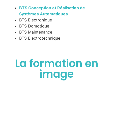
BTS Conception et Réalisation de
Systèmes Automatiques
BTS Electronique
BTS Domotique
BTS Maintenance
BTS Electrotechnique
La formation en
image