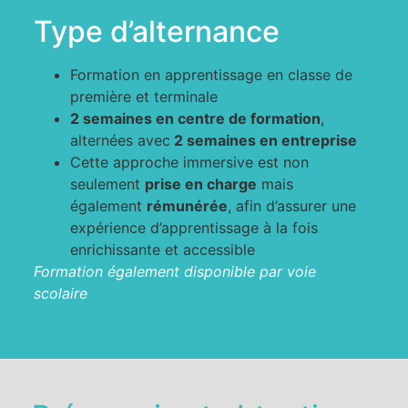
Type d’alternance
Formation en apprentissage en classe de
première et terminale
2 semaines en centre de formation
,
alternées avec
2 semaines en entreprise
Cette approche immersive est non
seulement
prise en charge
mais
également
rémunérée
, afin d’assurer une
expérience d’apprentissage à la fois
enrichissante et accessible
Formation également disponible par voie
scolaire