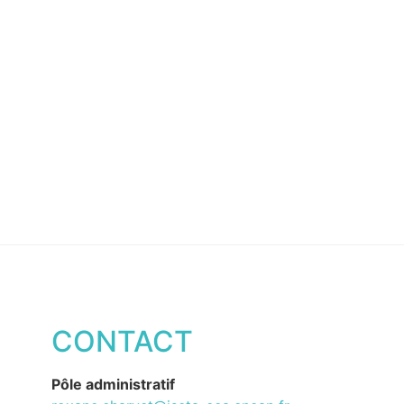
CONTACT
Pôle administratif