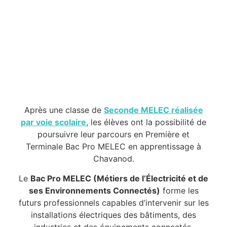
Après une classe de
Seconde MELEC réalisée
par voie scolaire
, les élèves ont la possibilité de
poursuivre leur parcours en Première et
Terminale Bac Pro MELEC en apprentissage à
Chavanod.
Le
Bac Pro MELEC (Métiers de l’Électricité et de
ses Environnements Connectés)
forme les
futurs professionnels capables d’intervenir sur les
installations électriques des bâtiments, des
industries et des équipements connectés.