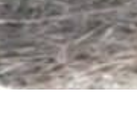
Novembre 2025
Fabien BOBARD